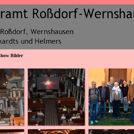
Show Bilder