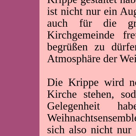
ist nicht nur ein A
auch für die gr
Kirchgemeinde fre
begrüßen zu dürfe
Atmosphäre der Weih
Die Krippe wird n
Kirche stehen, sod
Gelegenheit hab
Weihnachtsensembl
sich also nicht nur