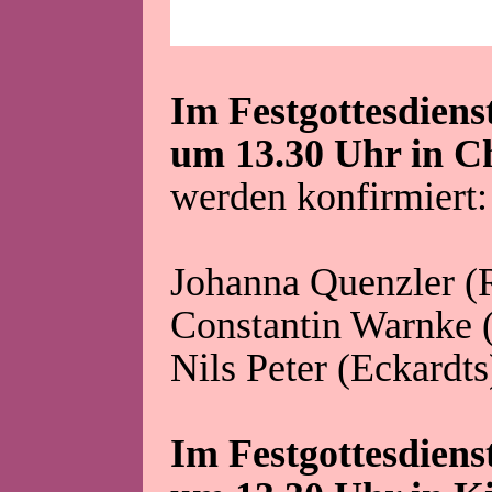
Im Festgottesdiens
um 13.30 Uhr in C
werden konfirmiert:
Johanna Quenzler (
Constantin Warnke 
Nils Peter (Eckardts
Im Festgottesdiens